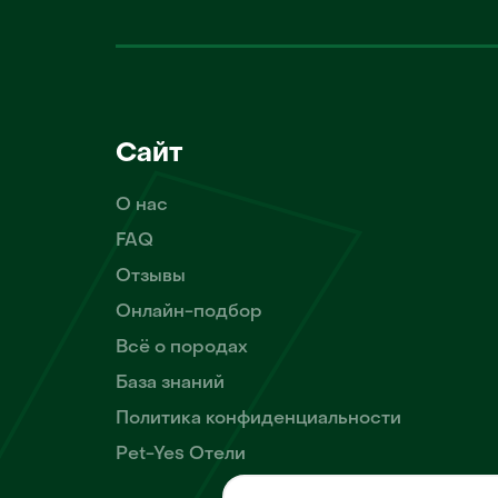
Сайт
О нас
FAQ
Отзывы
Онлайн-подбор
Всё о породах
База знаний
Политика конфиденциальности
Pet-Yes Отели