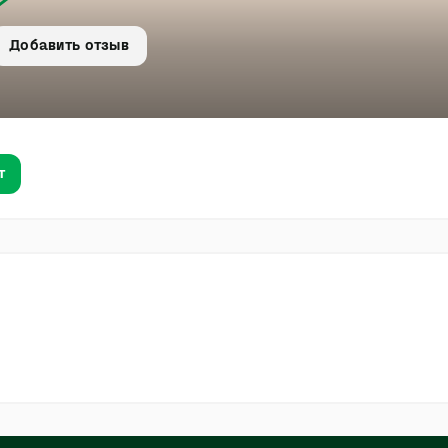
Добавить отзыв
т