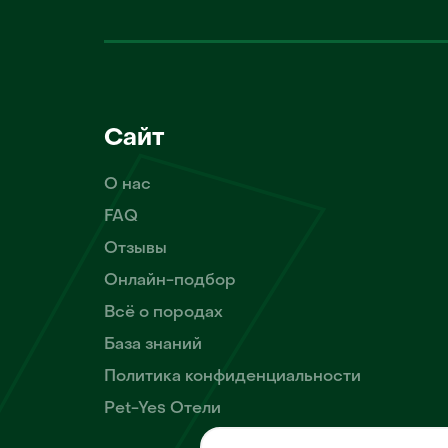
Сайт
О нас
FAQ
Отзывы
Онлайн-подбор
Всё о породах
База знаний
Политика конфиденциальности
Pet-Yes Отели