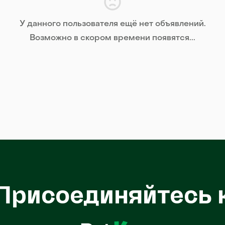
У данного пользователя ещё нет объявлений.
Возможно в скором времени появятся...
Присоединяйтесь 