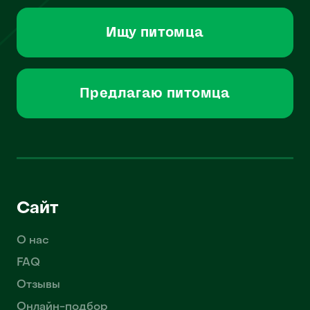
Ищу питомца
Предлагаю питомца
Сайт
О нас
FAQ
Отзывы
Онлайн-подбор