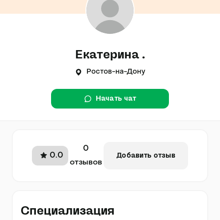
Екатерина .
Ростов-на-Дону
Начать чат
0
0.0
Добавить отзыв
отзывов
Специализация