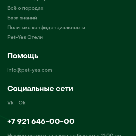
Всё о породах
База знаний
Политика конфиденциальности
Pet-Yes Отели
Помощь
info@pet-yes.com
Социальные сети
Vk
Ok
+7 921 646-00-00