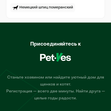
Немецкий шпиц померанский
Присоединяйтесь к
Станьте хозяином или найдите уютный дом для
щенков и котят.
Регистрация — всего две минуты. Найти друга —
целые годы радости.