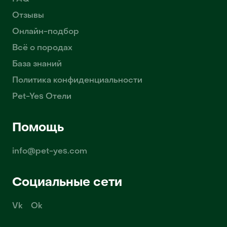
Отзывы
Онлайн-подбор
Всё о породах
База знаний
Политика конфиденциальности
Pet-Yes Отели
Помощь
info@pet-yes.com
Социальные сети
Vk
Ok