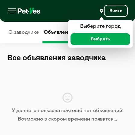
Войти
Выберите город
О заводчике
Объявления
Отзывы
Выбрать
Все объявления заводчика
У данного пользователя ещё нет объявлений.
Возможно в скором времени появятся...