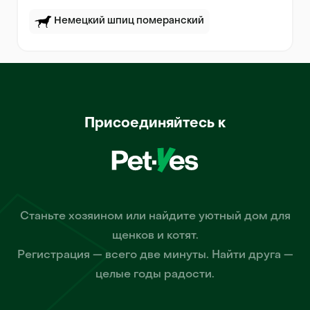
Немецкий шпиц померанский
Присоединяйтесь к
Станьте хозяином или найдите уютный дом для
щенков и котят.
Регистрация — всего две минуты. Найти друга —
целые годы радости.