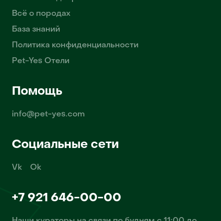
Всё о породах
База знаний
Политика конфиденциальности
Pet-Yes Отели
Помощь
info@pet-yes.com
Социальные сети
Vk
Ok
+7 921 646-00-00