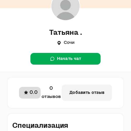
Татьяна .
Сочи
Начать чат
0
0.0
Добавить отзыв
отзывов
Специализация