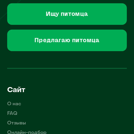
Ищу питомца
Предлагаю питомца
Сайт
О нас
FAQ
Отзывы
Онлайн-подбор