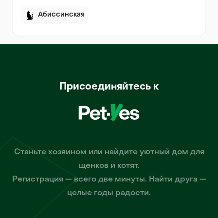
Абиссинская
Присоединяйтесь к
Станьте хозяином или найдите уютный дом для
щенков и котят.
Регистрация — всего две минуты. Найти друга —
целые годы радости.