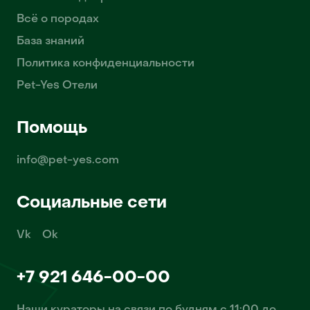
Всё о породах
База знаний
Политика конфиденциальности
Pet-Yes Отели
Помощь
info@pet-yes.com
Социальные сети
Vk
Ok
+7 921 646-00-00