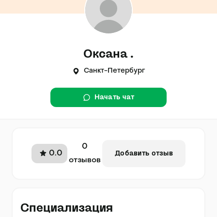
Оксана .
Санкт-Петербург
Начать чат
0
0.0
Добавить отзыв
отзывов
Специализация