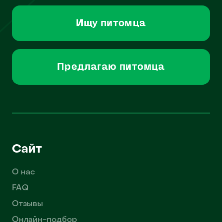
Ищу питомца
Предлагаю питомца
Сайт
О нас
FAQ
Отзывы
Онлайн-подбор