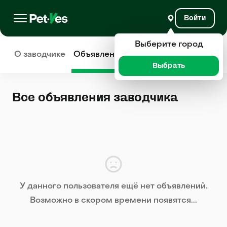
Войти
Выберите город
О заводчике
Объявления
Отзывы
Выбрать
Все объявления заводчика
У данного пользователя ещё нет объявлений.
Возможно в скором времени появятся...