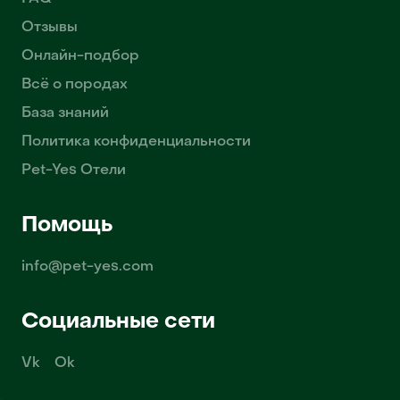
Отзывы
Онлайн-подбор
Всё о породах
База знаний
Политика конфиденциальности
Pet-Yes Отели
Помощь
info@pet-yes.com
Социальные сети
Vk
Ok