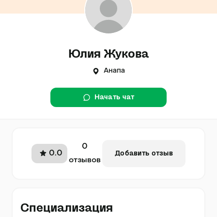
Юлия Жукова
Анапа
Начать чат
0
0.0
Добавить отзыв
отзывов
Специализация