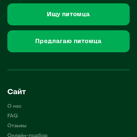
Ищу питомца
Предлагаю питомца
Сайт
О нас
FAQ
Отзывы
Онлайн-подбор