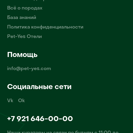
Всё о породах
База знаний
Политика конфиденциальности
Pet-Yes Отели
Помощь
info@pet-yes.com
Социальные сети
Vk
Ok
+7 921 646-00-00