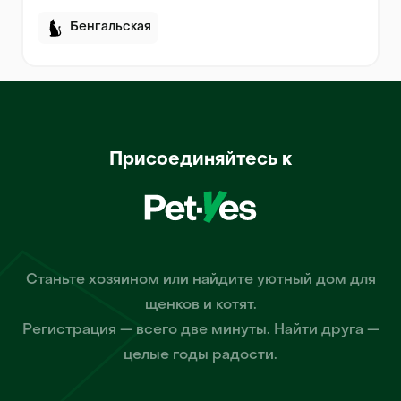
Бенгальская
Присоединяйтесь к
Станьте хозяином или найдите уютный дом для
щенков и котят.
Регистрация — всего две минуты. Найти друга —
целые годы радости.