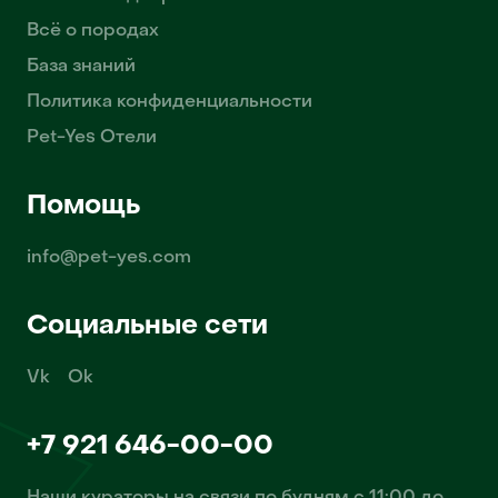
Всё о породах
База знаний
Политика конфиденциальности
Pet-Yes Отели
Помощь
info@pet-yes.com
Социальные сети
Vk
Ok
+7 921 646-00-00