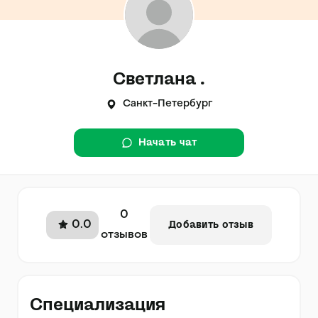
Светлана .
Санкт-Петербург
Начать чат
0
0.0
Добавить отзыв
отзывов
Специализация