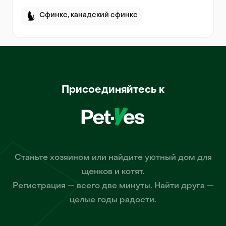
Сфинкс, канадский сфинкс
Присоединяйтесь к
Станьте хозяином или найдите уютный дом для
щенков и котят.
Регистрация — всего две минуты. Найти друга —
целые годы радости.