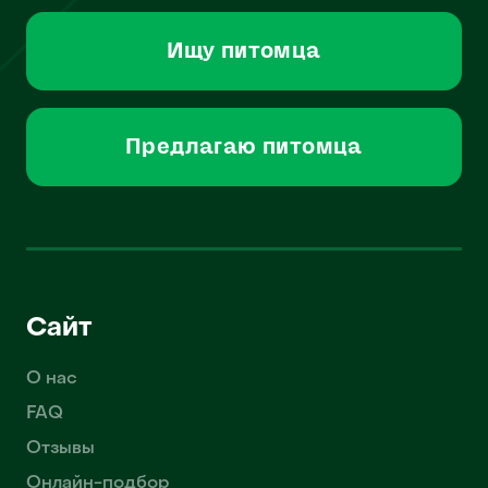
Ищу питомца
Предлагаю питомца
Сайт
О нас
FAQ
Отзывы
Онлайн-подбор