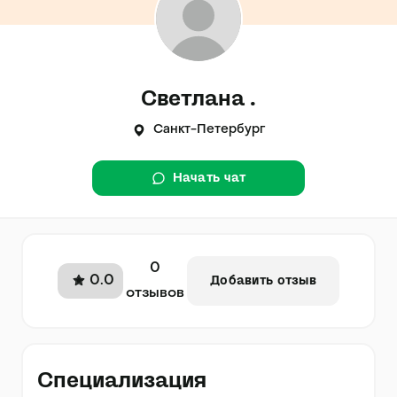
Светлана .
Санкт-Петербург
Начать чат
0
0.0
Добавить отзыв
отзывов
Специализация