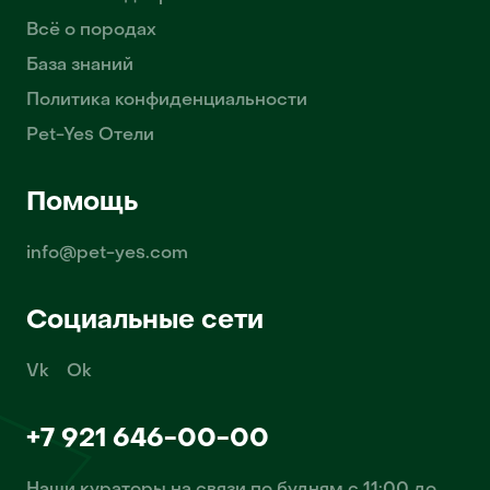
Всё о породах
База знаний
Политика конфиденциальности
Pet-Yes Отели
Помощь
info@pet-yes.com
Социальные сети
Vk
Ok
+7 921 646-00-00