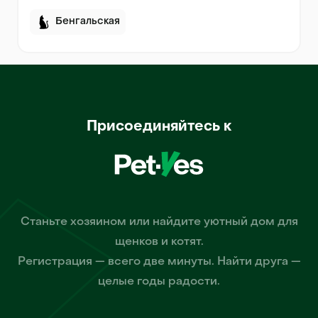
Бенгальская
Присоединяйтесь к
Станьте хозяином или найдите уютный дом для
щенков и котят.
Регистрация — всего две минуты. Найти друга —
целые годы радости.