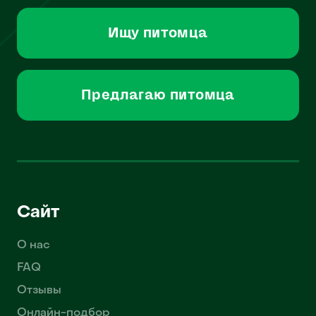
Ищу питомца
Предлагаю питомца
Сайт
О нас
FAQ
Отзывы
Онлайн-подбор