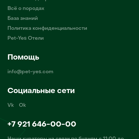
Всё о породах
База знаний
Политика конфиденциальности
Pet-Yes Отели
Помощь
info@pet-yes.com
Социальные сети
Vk
Ok
+7 921 646-00-00