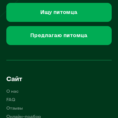
Ищу питомца
Предлагаю питомца
Сайт
О нас
FAQ
Отзывы
Онлайн-подбор