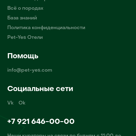
Всё о породах
База знаний
Политика конфиденциальности
Pet-Yes Отели
Помощь
info@pet-yes.com
Социальные сети
Vk
Ok
+7 921 646-00-00