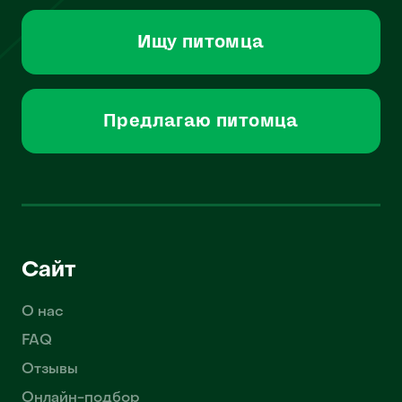
Ищу питомца
Предлагаю питомца
Сайт
О нас
FAQ
Отзывы
Онлайн-подбор