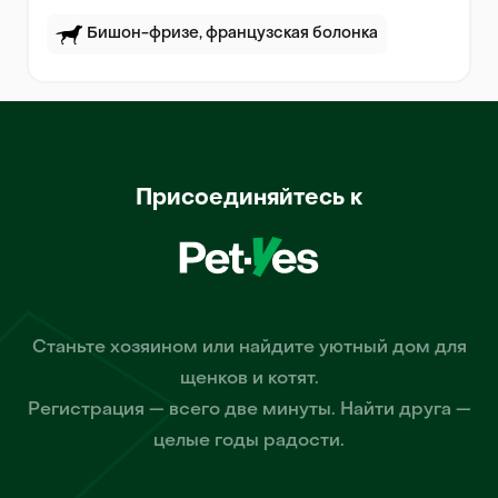
Бишон-фризе, французская болонка
Присоединяйтесь к
Станьте хозяином или найдите уютный дом для
щенков и котят.
Регистрация — всего две минуты. Найти друга —
целые годы радости.