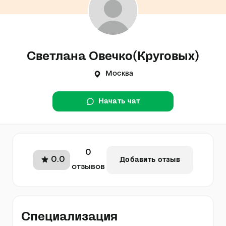
Светлана Овечко(Круговых)
Москва
Начать чат
0
0.0
Добавить отзыв
отзывов
Специализация