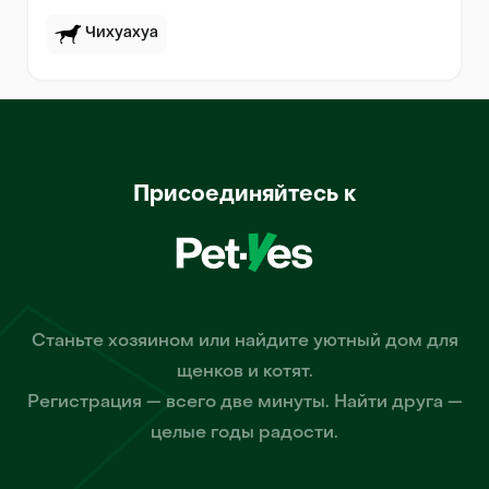
Чихуахуа
Присоединяйтесь к
Станьте хозяином или найдите уютный дом для
щенков и котят.
Регистрация — всего две минуты. Найти друга —
целые годы радости.