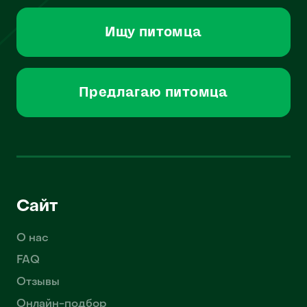
Ищу питомца
Предлагаю питомца
Сайт
О нас
FAQ
Отзывы
Онлайн-подбор