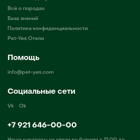
Всё о породах
База знаний
Политика конфиденциальности
Pet-Yes Отели
Помощь
info@pet-yes.com
Социальные сети
Vk
Ok
+7 921 646-00-00