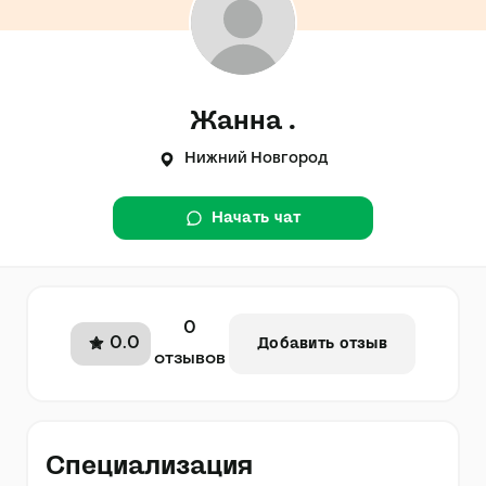
Жанна .
Нижний Новгород
Начать чат
0
0.0
Добавить отзыв
отзывов
Специализация