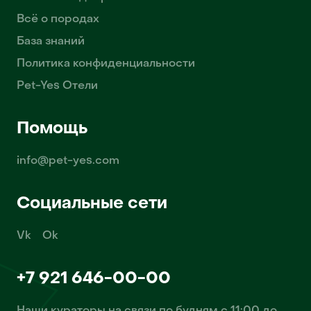
Всё о породах
База знаний
Политика конфиденциальности
Pet-Yes Отели
Помощь
info@pet-yes.com
Социальные сети
Vk
Ok
+7 921 646-00-00