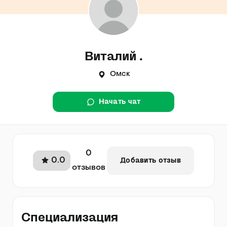
Виталий .
Омск
Начать чат
0
0.0
Добавить отзыв
отзывов
Специализация