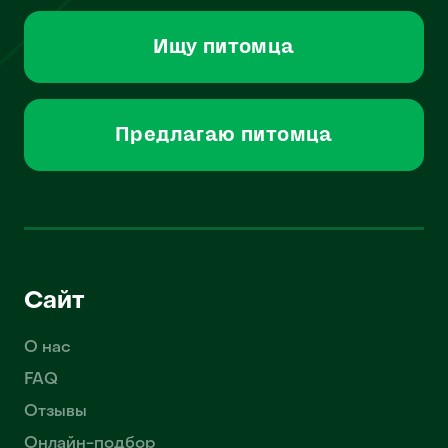
Ищу питомца
Предлагаю питомца
Сайт
О нас
FAQ
Отзывы
Онлайн-подбор