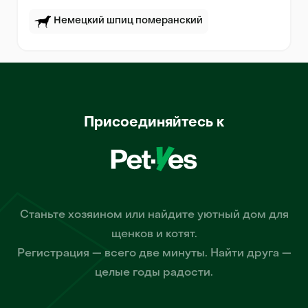
Немецкий шпиц померанский
Присоединяйтесь к
Станьте хозяином или найдите уютный дом для
щенков и котят.
Регистрация — всего две минуты. Найти друга —
целые годы радости.