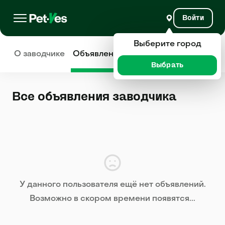
Войти
Выберите город
О заводчике
Объявления
Отзывы
Выбрать
Все объявления заводчика
У данного пользователя ещё нет объявлений.
Возможно в скором времени появятся...