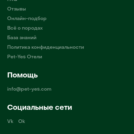
Отзывы
Онлайн-подбор
Всё о породах
База знаний
Политика конфиденциальности
Pet-Yes Отели
Помощь
info@pet-yes.com
Социальные сети
Vk
Ok