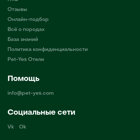
Отзывы
Онлайн-подбор
Всё о породах
База знаний
Политика конфиденциальности
Pet-Yes Отели
Помощь
info@pet-yes.com
Социальные сети
Vk
Ok