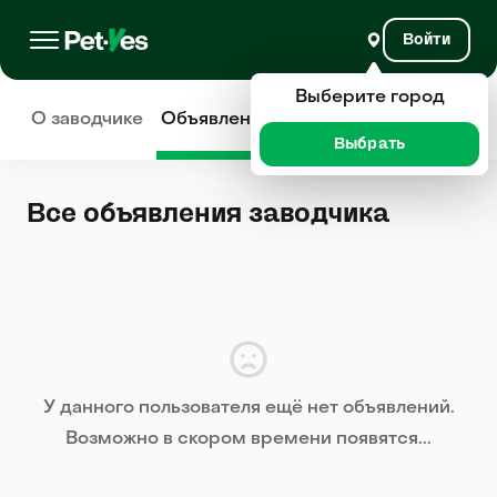
Войти
Выберите город
О заводчике
Объявления
Отзывы
Выбрать
Все объявления заводчика
У данного пользователя ещё нет объявлений.
Возможно в скором времени появятся...