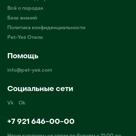
Всё о породах
База знаний
Политика конфиденциальности
Pet-Yes Отели
Помощь
info@pet-yes.com
Социальные сети
Vk
Ok
+7 921 646-00-00