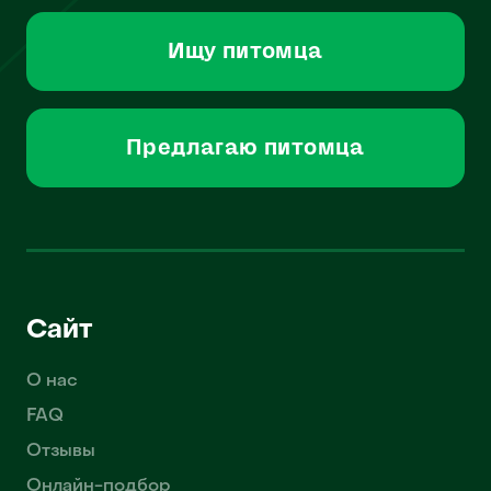
Ищу питомца
Предлагаю питомца
Сайт
О нас
FAQ
Отзывы
Онлайн-подбор