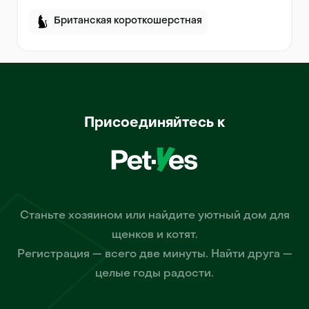
Британская короткошерстная
Присоединяйтесь к
Станьте хозяином или найдите уютный дом для
щенков и котят.
Регистрация — всего две минуты. Найти друга —
целые годы радости.