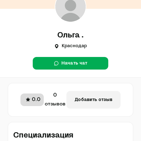
Ольга .
Краснодар
Начать чат
0
0.0
Добавить отзыв
отзывов
Специализация