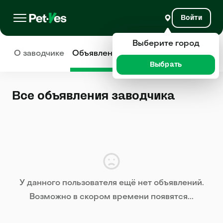
Войти
Выберите город
О заводчике
Объявления
Отзывы
Выбрать
Все объявления заводчика
У данного пользователя ещё нет объявлений.
Возможно в скором времени появятся...