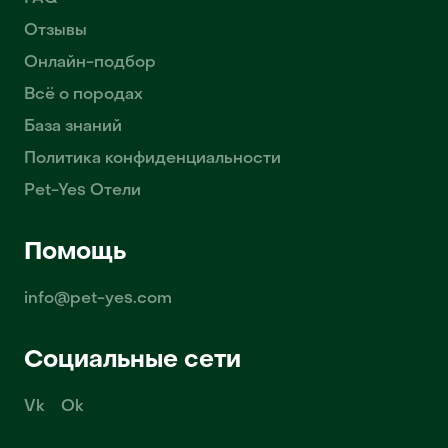
Отзывы
Онлайн-подбор
Всё о породах
База знаний
Политика конфиденциальности
Pet-Yes Отели
Помощь
info@pet-yes.com
Социальные сети
Vk
Ok