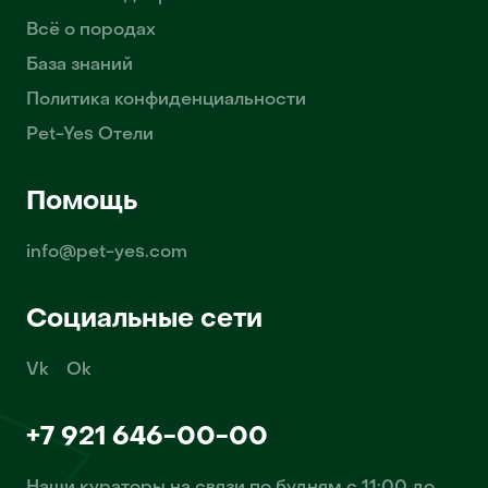
Всё о породах
База знаний
Политика конфиденциальности
Pet-Yes Отели
Помощь
info@pet-yes.com
Социальные сети
Vk
Ok
+7 921 646-00-00