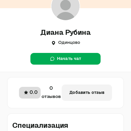
Диана Рубина
Одинцово
Начать чат
0
0.0
Добавить отзыв
отзывов
Специализация