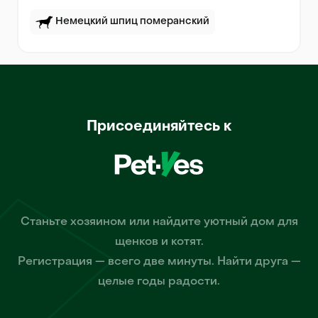
Немецкий шпиц померанский
Присоединяйтесь к
Станьте хозяином или найдите уютный дом для
щенков и котят.
Регистрация — всего две минуты. Найти друга —
целые годы радости.