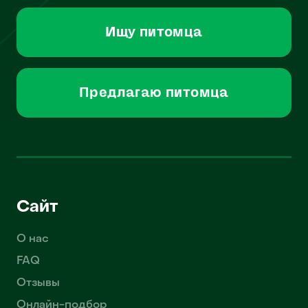
Ищу питомца
Предлагаю питомца
Сайт
О нас
FAQ
Отзывы
Онлайн-подбор