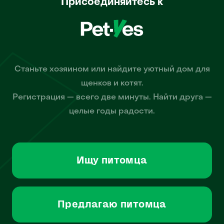
Присоединяйтесь к
Станьте хозяином или найдите уютный дом для
щенков и котят.
Регистрация — всего две минуты. Найти друга —
целые годы радости.
Ищу питомца
Предлагаю питомца