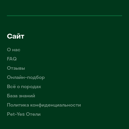
Сайт
О нас
FAQ
Отзывы
Онлайн-подбор
Всё о породах
База знаний
Политика конфиденциальности
Pet-Yes Отели