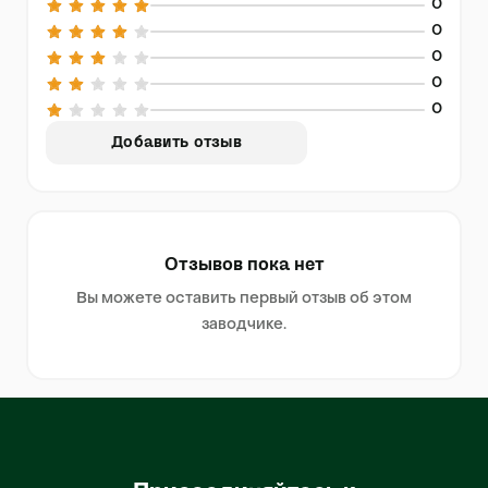
0
0
0
0
0
Добавить отзыв
Отзывов пока нет
Вы можете оставить первый отзыв об этом
заводчике.