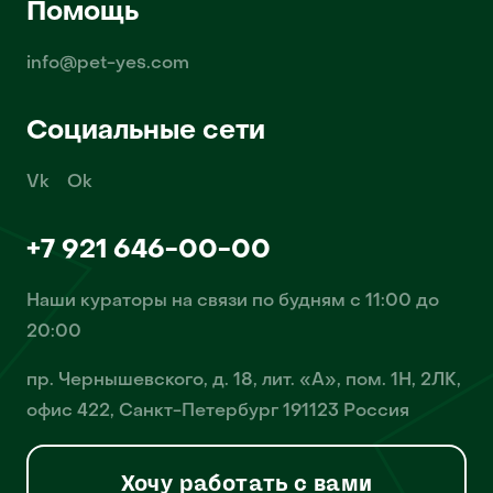
Помощь
info@pet-yes.com
Социальные сети
Vk
Ok
+7 921 646-00-00
Наши кураторы на связи по будням с 11:00 до
20:00
пр. Чернышевского, д. 18, лит. «А», пом. 1Н, 2ЛК,
офис 422, Санкт-Петербург 191123 Россия
Хочу работать с вами