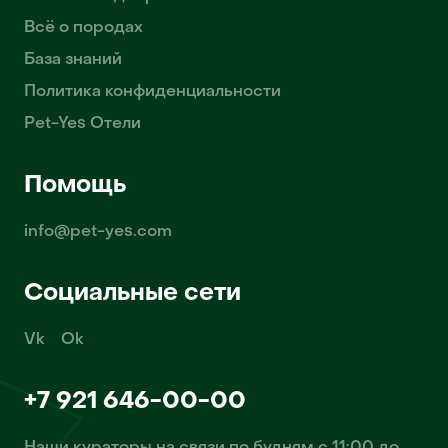
Всё о породах
База знаний
Политика конфиденциальности
Pet-Yes Отели
Помощь
info@pet-yes.com
Социальные сети
Vk
Ok
+7 921 646-00-00