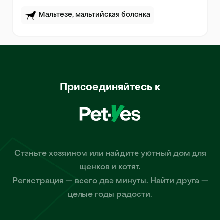
Мальтезе, мальтийская болонка
Присоединяйтесь к
Станьте хозяином или найдите уютный дом для
щенков и котят.
Регистрация — всего две минуты. Найти друга —
целые годы радости.