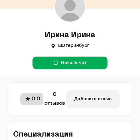
Ирина Ирина
Екатеринбург
Начать чат
0
0.0
Добавить отзыв
отзывов
Специализация