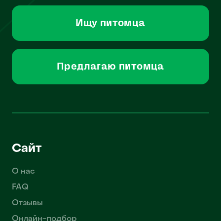
Ищу питомца
Предлагаю питомца
Сайт
О нас
FAQ
Отзывы
Онлайн-подбор