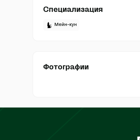
Специализация
Мейн-кун
Фотографии