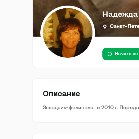
Надежда
Санкт-Пет
Начать ча
Описание
Заводчик-фелинолог с 2010 г. Пород