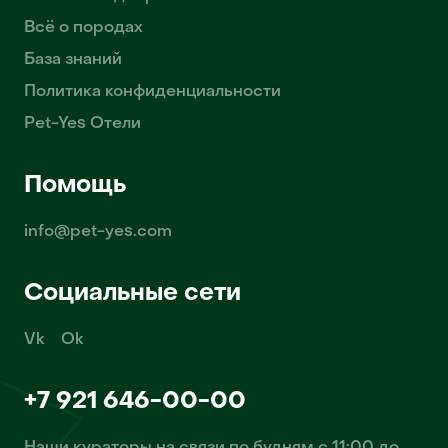
Всё о породах
База знаний
Политика конфиденциальности
Pet-Yes Отели
Помощь
info@pet-yes.com
Социальные сети
Vk
Ok
+7 921 646-00-00