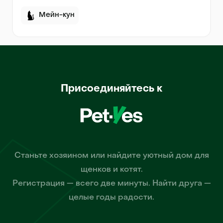
Мейн-кун
Присоединяйтесь к
Станьте хозяином или найдите уютный дом для
щенков и котят.
Регистрация — всего две минуты. Найти друга —
целые годы радости.