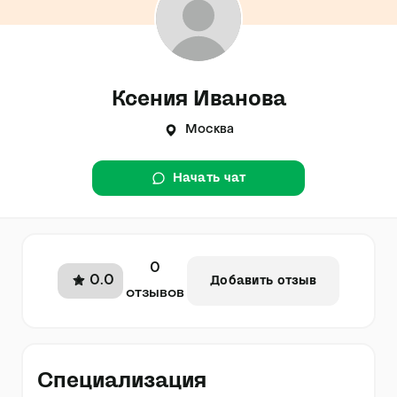
Ксения Иванова
Москва
Начать чат
0
0.0
Добавить отзыв
отзывов
Специализация