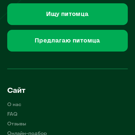
Ищу питомца
Предлагаю питомца
Сайт
О нас
FAQ
Отзывы
Онлайн-подбор