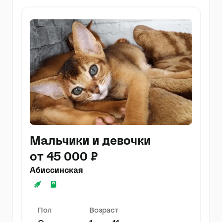
Мальчики и девочки
от 45 000 ₽
Абиссинская
Пол
Возраст