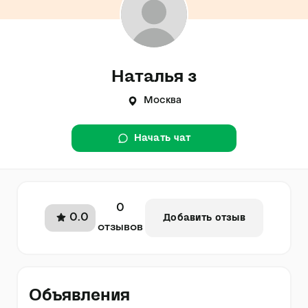
Наталья з
Москва
Начать чат
0
0.0
Добавить отзыв
отзывов
Объявления