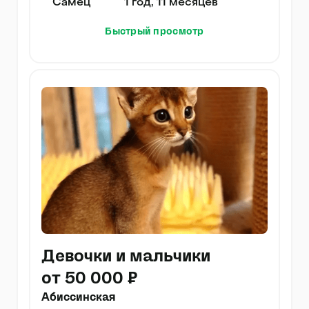
Самец
1 год, 11 месяцев
Быстрый просмотр
Девочки и мальчики
от 50 000 ₽
Абиссинская