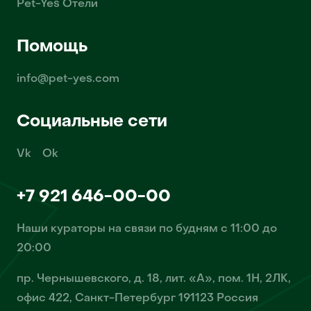
Pet-Yes Отели
Помощь
info@pet-yes.com
Социальные сети
Vk
Ok
+7 921 646-00-00
Наши кураторы на связи по будням с 11:00 до
20:00
пр. Чернышевского, д. 18, лит. «А», пом. 1Н, 2ЛК,
офис 422, Санкт-Петербург 191123 Россия