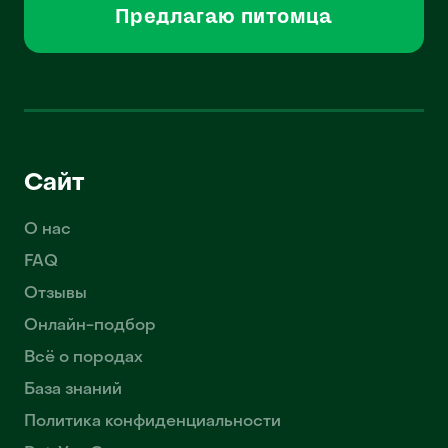
Предлагаю питомца
Сайт
О нас
FAQ
Отзывы
Онлайн-подбор
Всё о породах
База знаний
Политика конфиденциальности