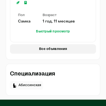
Пол
Возраст
Самка
1 год, 11 месяцев
Быстрый просмотр
Все объявления
Специализация
Абиссинская