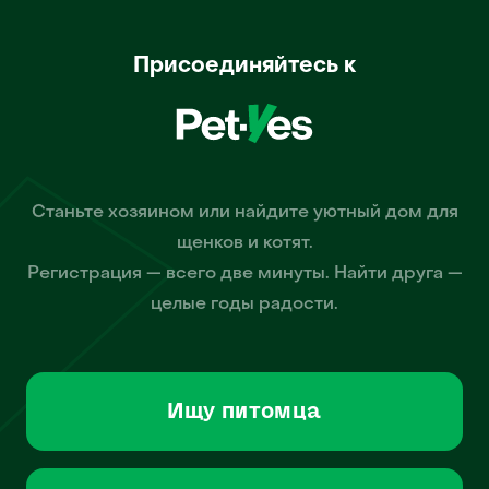
Присоединяйтесь к
Станьте хозяином или найдите уютный дом для
щенков и котят.
Регистрация — всего две минуты. Найти друга —
целые годы радости.
Ищу питомца