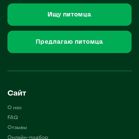
Ищу питомца
Предлагаю питомца
Сайт
О нас
FAQ
Отзывы
Онлайн-подбор