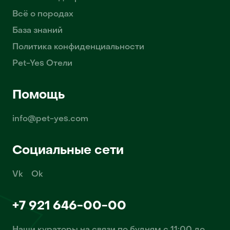
Всё о породах
База знаний
Политика конфиденциальности
Pet-Yes Отели
Помощь
info@pet-yes.com
Социальные сети
Vk
Ok
+7 921 646-00-00