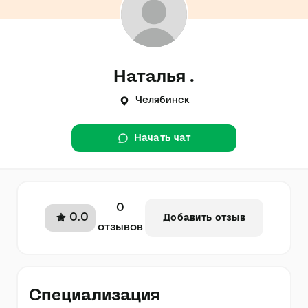
Наталья .
Челябинск
Начать чат
0
0.0
Добавить отзыв
отзывов
Специализация