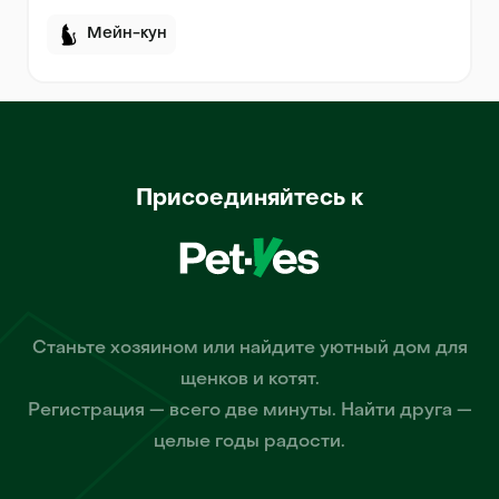
Мейн-кун
Присоединяйтесь к
Станьте хозяином или найдите уютный дом для
щенков и котят.
Регистрация — всего две минуты. Найти друга —
целые годы радости.