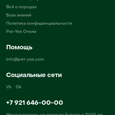
Всё о породах
База знаний
Политика конфиденциальности
Pet-Yes Отели
Помощь
info@pet-yes.com
Социальные сети
Vk
Ok
+7 921 646-00-00