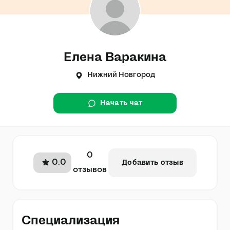
Елена Варакина
Нижний Новгород
Начать чат
0
0.0
Добавить отзыв
отзывов
Специализация