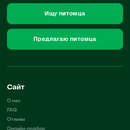
Ищу питомца
Предлагаю питомца
Сайт
О нас
FAQ
Отзывы
Онлайн-подбор