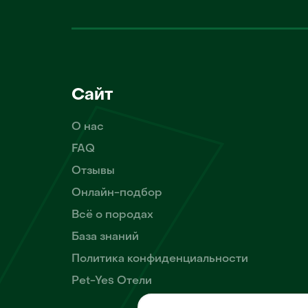
Сайт
О нас
FAQ
Отзывы
Онлайн-подбор
Всё о породах
База знаний
Политика конфиденциальности
Pet-Yes Отели