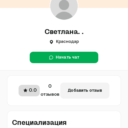
Светлана. .
Краснодар
Начать чат
0
0.0
Добавить отзыв
отзывов
Специализация