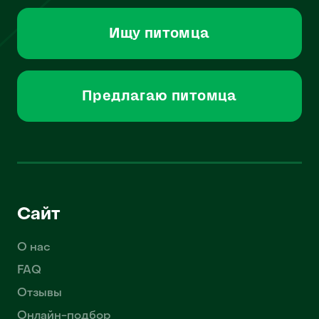
Ищу питомца
Предлагаю питомца
Сайт
О нас
FAQ
Отзывы
Онлайн-подбор