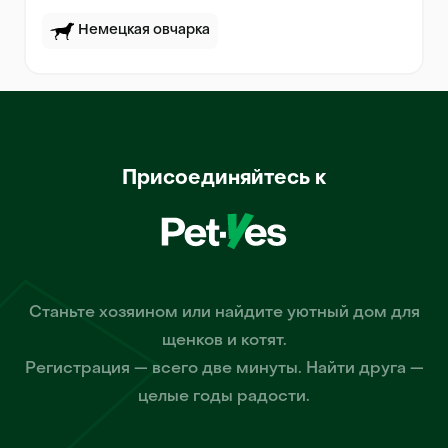
Немецкая овчарка
Присоединяйтесь к
Станьте хозяином или найдите уютный дом для
щенков и котят.
Регистрация — всего две минуты. Найти друга —
целые годы радости.