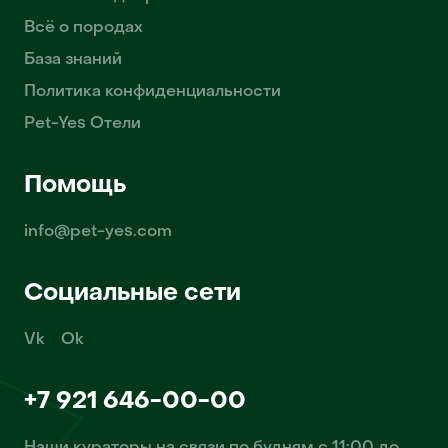
Всё о породах
База знаний
Политика конфиденциальности
Pet-Yes Отели
Помощь
info@pet-yes.com
Социальные сети
Vk
Ok
+7 921 646-00-00