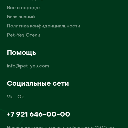
Всё о породах
База знаний
Политика конфиденциальности
Pet-Yes Отели
Помощь
info@pet-yes.com
Социальные сети
Vk
Ok
+7 921 646-00-00