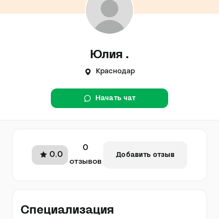
Юлия .
Краснодар
Начать чат
0
0.0
Добавить отзыв
отзывов
Специализация