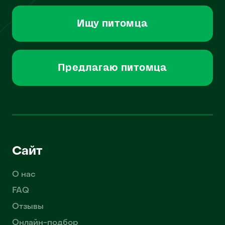
Ищу питомца
Предлагаю питомца
Сайт
О нас
FAQ
Отзывы
Онлайн-подбор