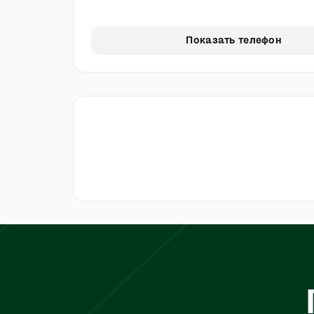
Показать телефон