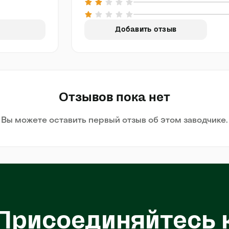
Добавить отзыв
Отзывов пока нет
Вы можете оставить первый отзыв об этом заводчике.
Присоединяйтесь 