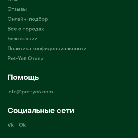
Отзывы
Онлайн-подбор
Всё о породах
База знаний
Политика конфиденциальности
Pet-Yes Отели
Помощь
info@pet-yes.com
Социальные сети
Vk
Ok