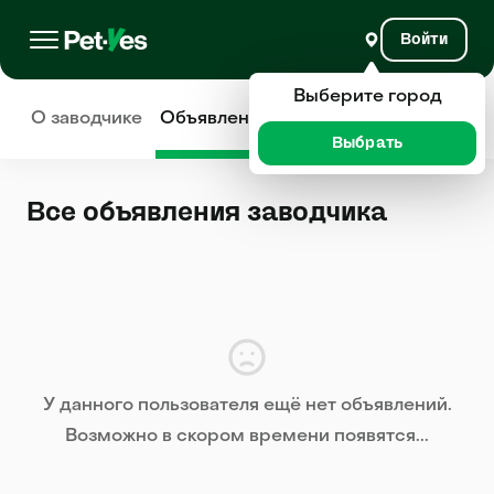
Войти
Выберите город
О заводчике
Объявления
Отзывы
Выбрать
Все объявления заводчика
У данного пользователя ещё нет объявлений.
Возможно в скором времени появятся...