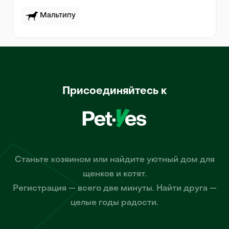
Мальтипу
Присоединяйтесь к
Станьте хозяином или найдите уютный дом для
щенков и котят.
Регистрация — всего две минуты. Найти друга —
целые годы радости.