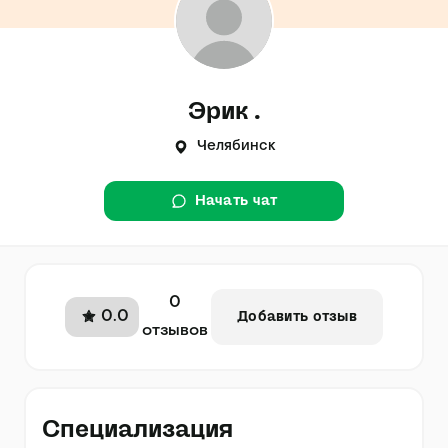
Эрик .
Челябинск
Начать чат
0
0.0
Добавить отзыв
отзывов
Специализация