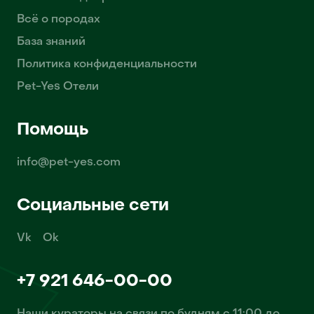
Всё о породах
База знаний
Политика конфиденциальности
Pet-Yes Отели
Помощь
info@pet-yes.com
Социальные сети
Vk
Ok
+7 921 646-00-00