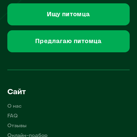
Ищу питомца
Предлагаю питомца
Сайт
О нас
FAQ
Отзывы
Онлайн-подбор