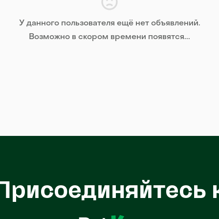
У данного пользователя ещё нет объявлений.
Возможно в скором времени появятся...
Присоединяйтесь 