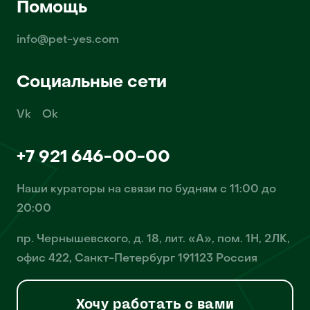
Помощь
info@pet-yes.com
Социальные сети
Vk
Ok
+7 921 646-00-00
Наши кураторы на связи по будням с 11:00 до
20:00
пр. Чернышевского, д. 18, лит. «А», пом. 1Н, 2ЛК,
офис 422, Санкт-Петербург 191123 Россия
Хочу работать с вами