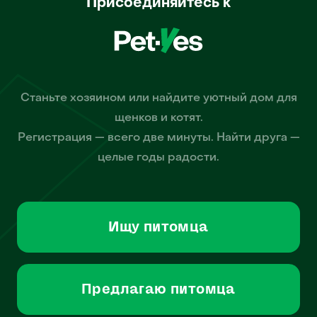
Присоединяйтесь к
Станьте хозяином или найдите уютный дом для
щенков и котят.
Регистрация — всего две минуты. Найти друга —
целые годы радости.
Ищу питомца
Предлагаю питомца