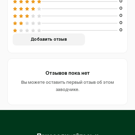
0
0
0
0
0
Добавить отзыв
Отзывов пока нет
Вы можете оставить первый отзыв об этом
заводчике.