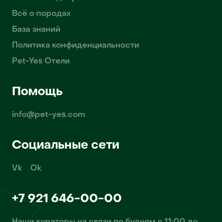
Всё о породах
База знаний
Политика конфиденциальности
Pet-Yes Отели
Помощь
info@pet-yes.com
Социальные сети
Vk
Ok
+7 921 646-00-00