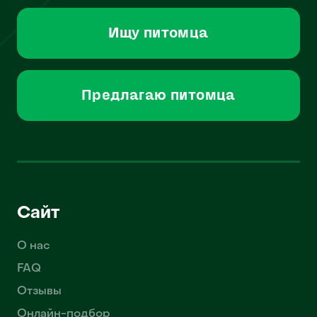
Ищу питомца
Предлагаю питомца
Сайт
О нас
FAQ
Отзывы
Онлайн-подбор