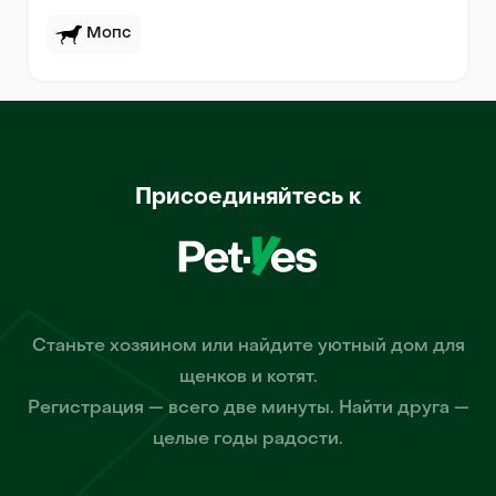
Мопс
Присоединяйтесь к
Станьте хозяином или найдите уютный дом для
щенков и котят.
Регистрация — всего две минуты. Найти друга —
целые годы радости.