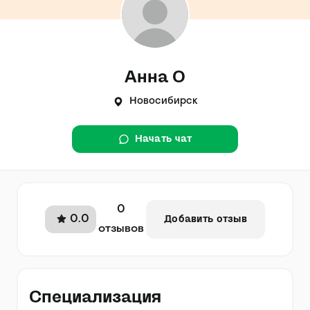
Анна О
Новосибирск
Начать чат
0
0.0
Добавить отзыв
отзывов
Специализация