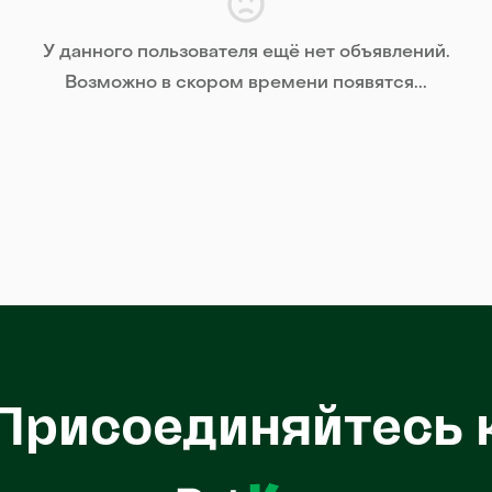
У данного пользователя ещё нет объявлений.
Возможно в скором времени появятся...
Присоединяйтесь 