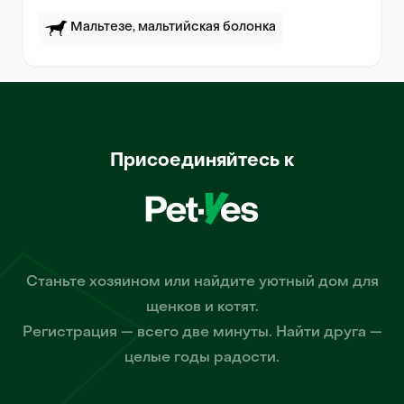
Мальтезе, мальтийская болонка
Присоединяйтесь к
Станьте хозяином или найдите уютный дом для
щенков и котят.
Регистрация — всего две минуты. Найти друга —
целые годы радости.