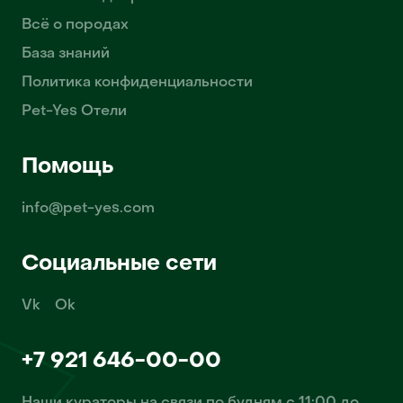
Всё о породах
База знаний
Политика конфиденциальности
Pet-Yes Отели
Помощь
info@pet-yes.com
Социальные сети
Vk
Ok
+7 921 646-00-00