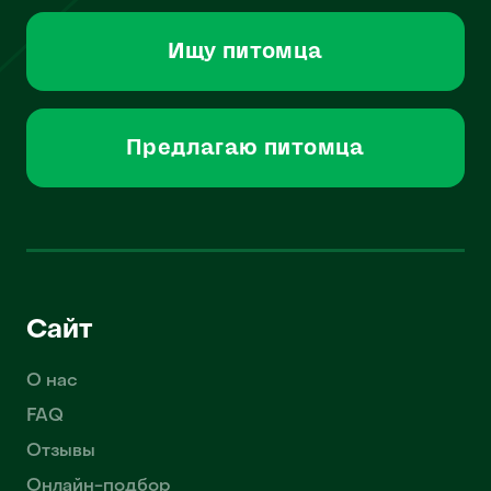
Ищу питомца
Предлагаю питомца
Сайт
О нас
FAQ
Отзывы
Онлайн-подбор