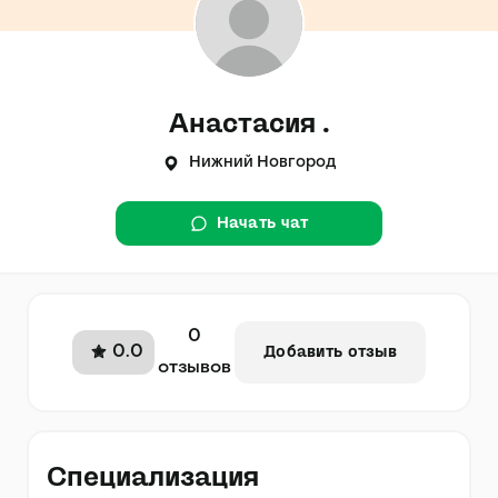
Анастасия .
Нижний Новгород
Начать чат
0
0.0
Добавить отзыв
отзывов
Специализация