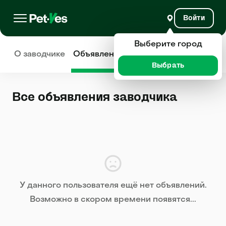
Войти
Выберите город
О заводчике
Объявления
Отзывы
Выбрать
Все объявления заводчика
У данного пользователя ещё нет объявлений.
Возможно в скором времени появятся...