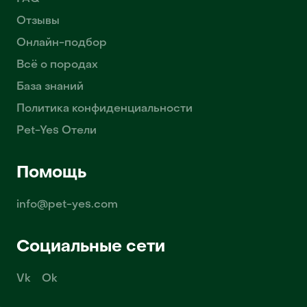
Отзывы
Онлайн-подбор
Всё о породах
База знаний
Политика конфиденциальности
Pet-Yes Отели
Помощь
info@pet-yes.com
Социальные сети
Vk
Ok