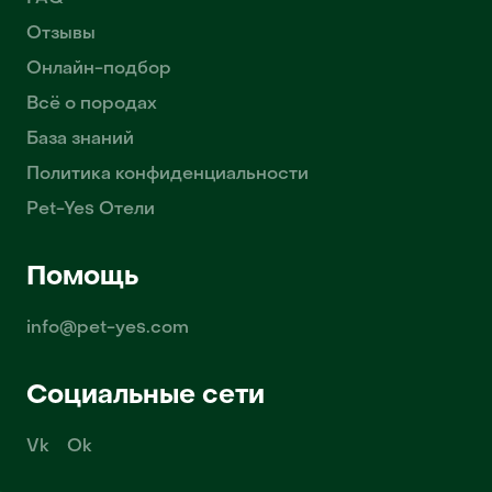
Отзывы
Онлайн-подбор
Всё о породах
База знаний
Политика конфиденциальности
Pet-Yes Отели
Помощь
info@pet-yes.com
Социальные сети
Vk
Ok