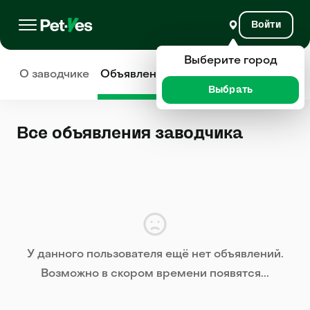
Войти
Выберите город
О заводчике
Объявления
Отзывы
Выбрать
Все объявления заводчика
У данного пользователя ещё нет объявлений.
Возможно в скором времени появятся...