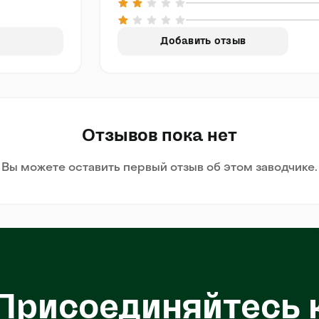
Добавить отзыв
Отзывов пока нет
Вы можете оставить первый отзыв об этом заводчике.
Присоединяйтесь 