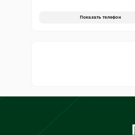
Показать телефон