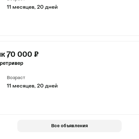
11 месяцев, 20 дней
ик
70 000 ₽
ретривер
Возраст
11 месяцев, 20 дней
Все объявления