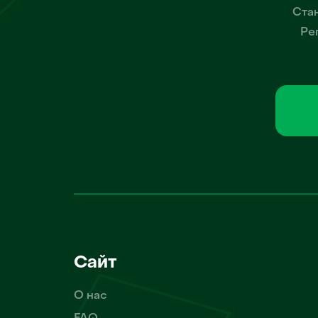
Стан
Ре
Сайт
О нас