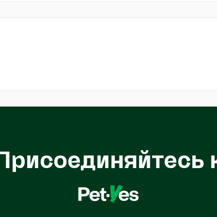
Присоединяйтесь 