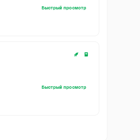
Быстрый просмотр
Быстрый просмотр