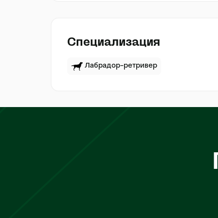
Специализация
Лабрадор-ретривер