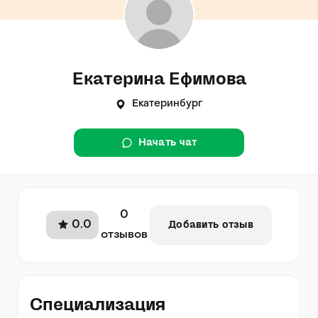
Екатерина Ефимова
Екатеринбург
Начать чат
0
0.0
Добавить отзыв
отзывов
Специализация