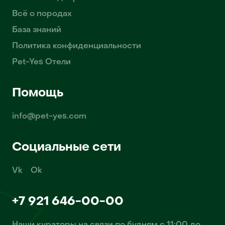
Всё о породах
База знаний
Политика конфиденциальности
Pet-Yes Отели
Помощь
info@pet-yes.com
Социальные сети
Vk
Ok
+7 921 646-00-00