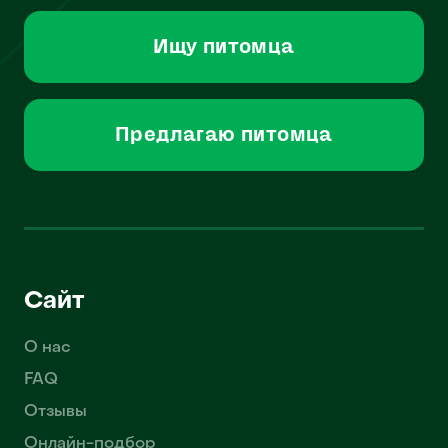
Ищу питомца
Предлагаю питомца
Сайт
О нас
FAQ
Отзывы
Онлайн-подбор