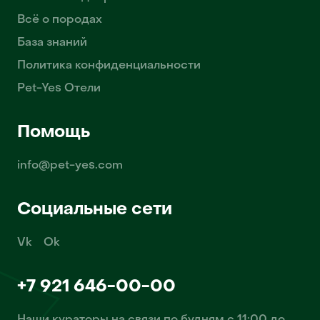
Всё о породах
База знаний
Политика конфиденциальности
Pet-Yes Отели
Помощь
info@pet-yes.com
Социальные сети
Vk
Ok
+7 921 646-00-00