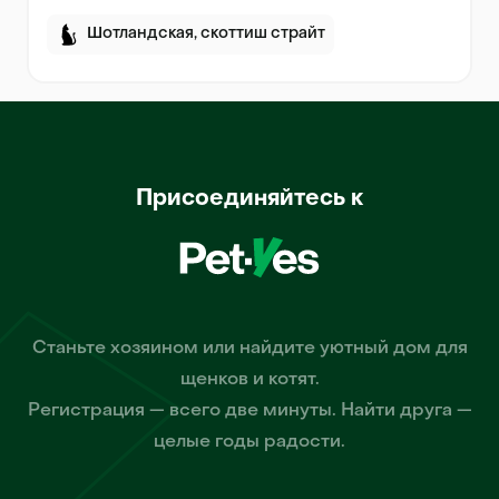
Шотландская, скоттиш страйт
Присоединяйтесь к
Станьте хозяином или найдите уютный дом для
щенков и котят.
Регистрация — всего две минуты. Найти друга —
целые годы радости.