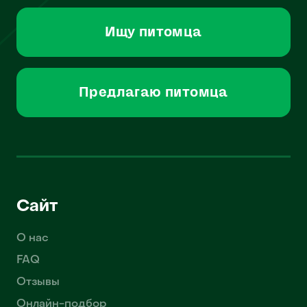
Ищу питомца
Предлагаю питомца
Сайт
О нас
FAQ
Отзывы
Онлайн-подбор