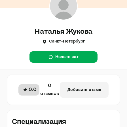
Наталья Жукова
Санкт-Петербург
Начать чат
0
0.0
Добавить отзыв
отзывов
Специализация