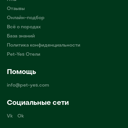
Отзывы
Онлайн-подбор
Всё о породах
База знаний
Политика конфиденциальности
Pet-Yes Отели
Помощь
info@pet-yes.com
Социальные сети
Vk
Ok