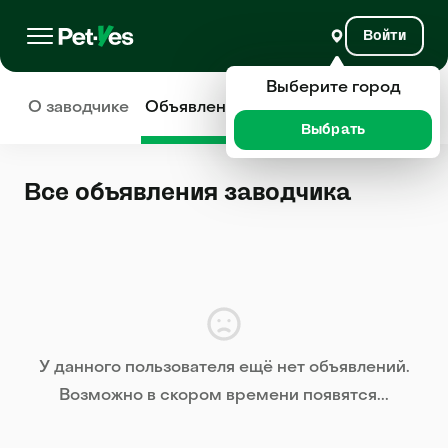
Войти
Выберите город
О заводчике
Объявления
Отзывы
Выбрать
Все объявления заводчика
У данного пользователя ещё нет объявлений.
Возможно в скором времени появятся...