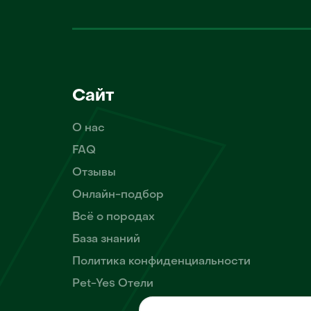
Сайт
О нас
FAQ
Отзывы
Онлайн-подбор
Всё о породах
База знаний
Политика конфиденциальности
Pet-Yes Отели