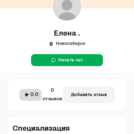
Елена .
Новосибирск
Начать чат
0
0.0
Добавить отзыв
отзывов
Специализация