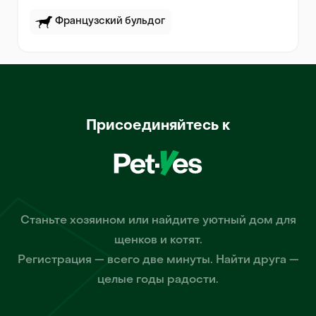
Французский бульдог
Присоединяйтесь к
Станьте хозяином или найдите уютный дом для
щенков и котят.
Регистрация — всего две минуты. Найти друга —
целые годы радости.