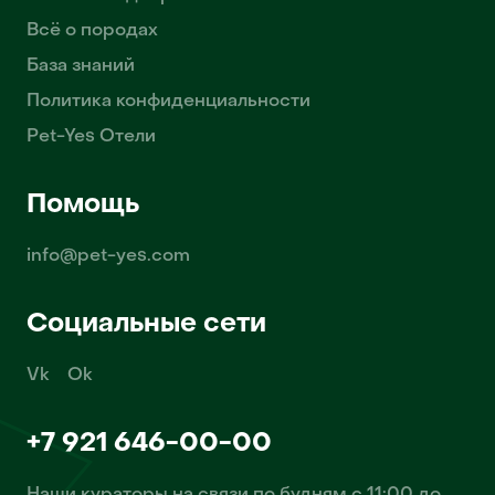
Всё о породах
База знаний
Политика конфиденциальности
Pet-Yes Отели
Помощь
info@pet-yes.com
Социальные сети
Vk
Ok
+7 921 646-00-00