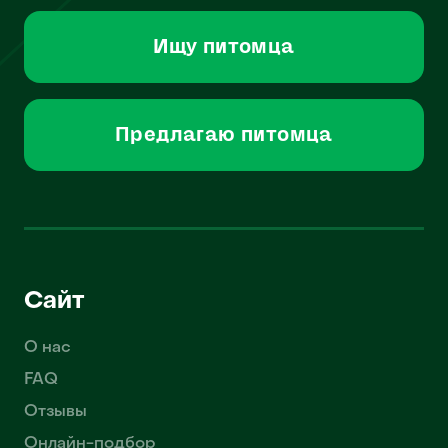
Ищу питомца
Предлагаю питомца
Сайт
О нас
FAQ
Отзывы
Онлайн-подбор