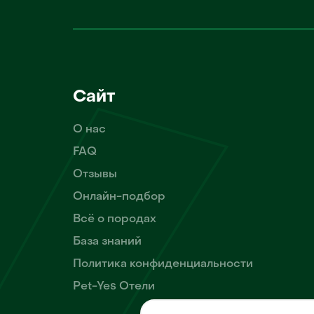
Сайт
О нас
FAQ
Отзывы
Онлайн-подбор
Всё о породах
База знаний
Политика конфиденциальности
Pet-Yes Отели