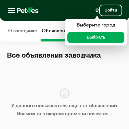
Войти
Выберите город
О заводчике
Объявления
Отзывы
Выбрать
Все объявления заводчика
У данного пользователя ещё нет объявлений.
Возможно в скором времени появятся...