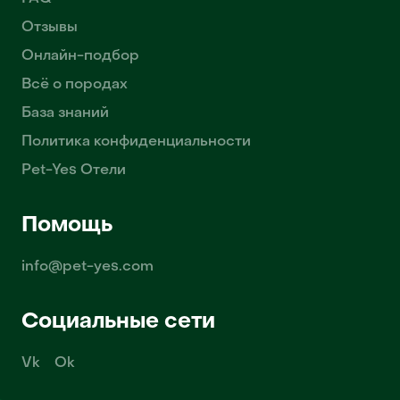
Отзывы
Онлайн-подбор
Всё о породах
База знаний
Политика конфиденциальности
Pet-Yes Отели
Помощь
info@pet-yes.com
Социальные сети
Vk
Ok