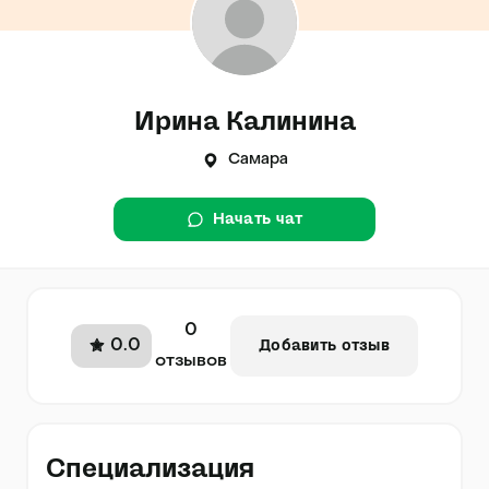
Ирина Калинина
Самара
Начать чат
0
0.0
Добавить отзыв
отзывов
Специализация