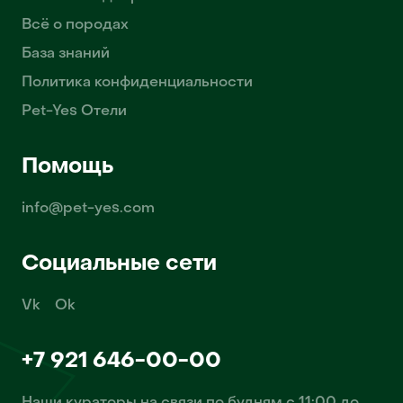
Всё о породах
База знаний
Политика конфиденциальности
Pet-Yes Отели
Помощь
info@pet-yes.com
Социальные сети
Vk
Ok
+7 921 646-00-00