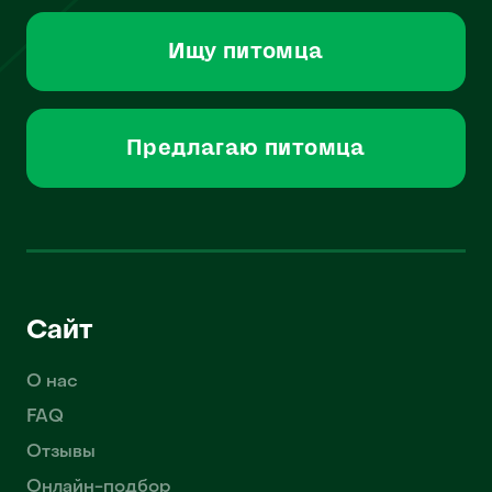
Ищу питомца
Предлагаю питомца
Сайт
О нас
FAQ
Отзывы
Онлайн-подбор